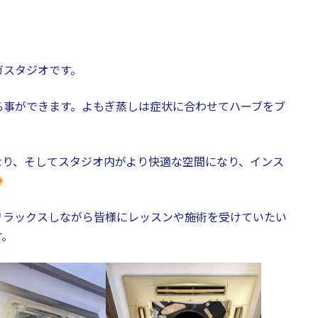
ガスタジオです。
る事ができます。よもぎ蒸しは症状に合わせてハーブをブ
なり、そしてスタジオ内がより快適な空間になり、インス
リラックスしながら皆様にレッスンや施術を受けていたい
す。