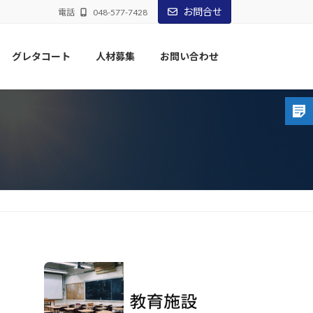
お問合せ
電話
048-577-7428
グレタコート
人材募集
お問い合わせ