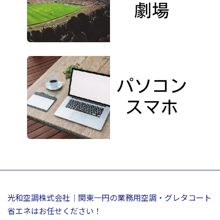
光和空調株式会社｜関東一円の業務用空調・グレタコート
省エネはお任せください！