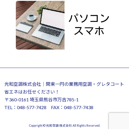
光和空調株式会社｜関東一円の業務用空調・グレタコート
省エネはお任せください！
〒360-0161 埼玉県熊谷市万吉785-1
TEL：048-577-7428 FAX：048-577-7438
Copyright © 光和空調 株式会社 All Rights Reserved.