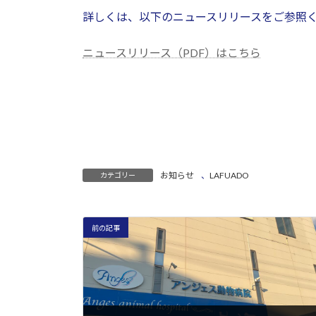
詳しくは、以下のニュースリリースをご参照
ニュースリリース（PDF）はこちら
お知らせ
、
LAFUADO
カテゴリー
前の記事