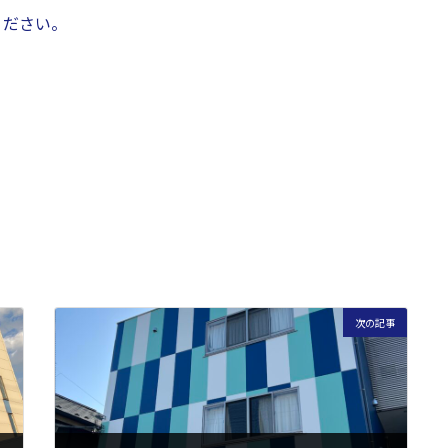
ください。
次の記事