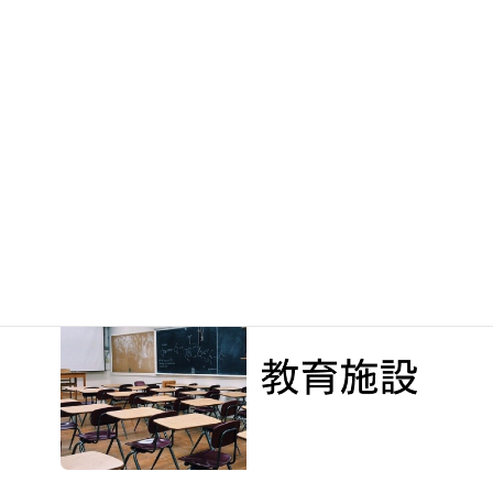
次の記事
ITTO個別指導学院 東松山駅前校 様（埼玉県東松山市）2021年9月30日
2021年10月1日