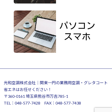
光和空調株式会社｜関東一円の業務用空調・グレタコート
省エネはお任せください！
〒360-0161 埼玉県熊谷市万吉785-1
TEL：048-577-7428 FAX：048-577-7438