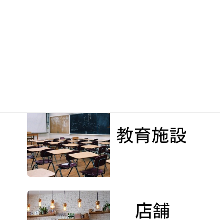
HUSTLER大塚様（東京都八王子市）2020年7月28日
2020年7月29日